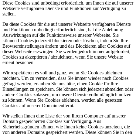
Diese Cookies sind unbedingt erforderlich, um Ihnen die auf unserer
Webseite verfügbaren Dienste und Funktionen zur Verfügung zu
stellen.
Da diese Cookies für die auf unserer Webseite verfügbaren Dienste
und Funktionen unbedingt erforderlich sind, hat die Ablehnung
Auswirkungen auf die Funktionsweise unserer Webseite. Sie
können Cookies jederzeit blockieren oder löschen, indem Sie Ihre
Browsereinstellungen ändern und das Blockieren aller Cookies auf
dieser Webseite erzwingen. Sie werden jedoch immer aufgefordert,
Cookies zu akzeptieren / abzulehnen, wenn Sie unsere Website
erneut besuchen.
Wir respektieren es voll und ganz, wenn Sie Cookies ablehnen
möchten. Um zu vermeiden, dass Sie immer wieder nach Cookies
gefragt werden, erlauben Sie uns bitte, einen Cookie für Ihre
Einstellungen zu speichern. Sie können sich jederzeit abmelden oder
andere Cookies zulassen, um unsere Dienste vollumfänglich nutzen
zu können. Wenn Sie Cookies ablehnen, werden alle gesetzten
Cookies auf unserer Domain entfernt.
Wir stellen Ihnen eine Liste der von Ihrem Computer auf unserer
Domain gespeicherten Cookies zur Verfügung. Aus
Sicherheitsgründen können wie Ihnen keine Cookies anzeigen, die
von anderen Domains gespeichert werden. Diese können Sie in den