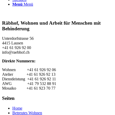
Menü
Menü
Räbhof, Wohnen und Arbeit für Menschen mit
Behinderung
Unterdorfstrasse 56
4415 Lausen
+41 61 926 92 00
info@raebhof.ch
Direkte Nummern:
Wohnen +41 61 926 92 06
Atelier +41 61 926 92 13
Dienstleistung +41 61 926 92 11
AWG +41 79 532 88 91
Mosaiko +41 61 923 70 77
Seiten
Home
Betreutes Wohnen