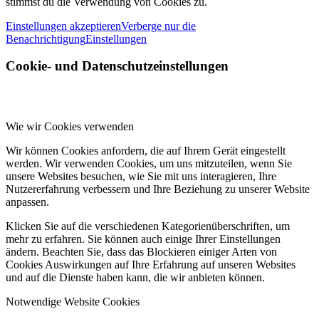
stimmst du die Verwendung von Cookies zu.
Einstellungen akzeptieren
Verberge nur die
Benachrichtigung
Einstellungen
Cookie- und Datenschutzeinstellungen
Wie wir Cookies verwenden
Wir können Cookies anfordern, die auf Ihrem Gerät eingestellt
werden. Wir verwenden Cookies, um uns mitzuteilen, wenn Sie
unsere Websites besuchen, wie Sie mit uns interagieren, Ihre
Nutzererfahrung verbessern und Ihre Beziehung zu unserer Website
anpassen.
Klicken Sie auf die verschiedenen Kategorienüberschriften, um
mehr zu erfahren. Sie können auch einige Ihrer Einstellungen
ändern. Beachten Sie, dass das Blockieren einiger Arten von
Cookies Auswirkungen auf Ihre Erfahrung auf unseren Websites
und auf die Dienste haben kann, die wir anbieten können.
Notwendige Website Cookies