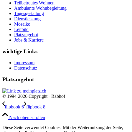
Teilbetreutes Wohnen
Ambulante Wohnbegleitung
Tagesgestaltung
Dienstleistung
Mosaiko
Leitbild
Platzangebot
Jobs & Karriere
wichtige Links
Impressum
Datenschutz
Platzangebot
© 1994-2026 Copyright - Räbhof
flipbook 6
flipbook 8
Nach oben scrollen
Diese Seite verwendet Cookies. Mit der Weiternutzung der Seite,