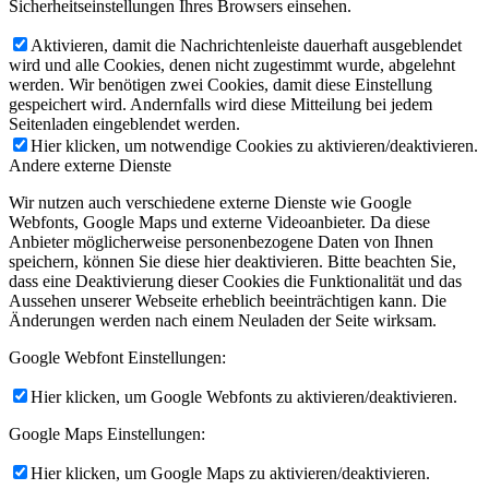
Sicherheitseinstellungen Ihres Browsers einsehen.
Aktivieren, damit die Nachrichtenleiste dauerhaft ausgeblendet
wird und alle Cookies, denen nicht zugestimmt wurde, abgelehnt
werden. Wir benötigen zwei Cookies, damit diese Einstellung
gespeichert wird. Andernfalls wird diese Mitteilung bei jedem
Seitenladen eingeblendet werden.
Hier klicken, um notwendige Cookies zu aktivieren/deaktivieren.
Andere externe Dienste
Wir nutzen auch verschiedene externe Dienste wie Google
Webfonts, Google Maps und externe Videoanbieter. Da diese
Anbieter möglicherweise personenbezogene Daten von Ihnen
speichern, können Sie diese hier deaktivieren. Bitte beachten Sie,
dass eine Deaktivierung dieser Cookies die Funktionalität und das
Aussehen unserer Webseite erheblich beeinträchtigen kann. Die
Änderungen werden nach einem Neuladen der Seite wirksam.
Google Webfont Einstellungen:
Hier klicken, um Google Webfonts zu aktivieren/deaktivieren.
Google Maps Einstellungen:
Hier klicken, um Google Maps zu aktivieren/deaktivieren.