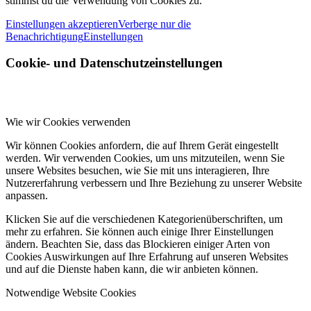
stimmst du die Verwendung von Cookies zu.
Einstellungen akzeptieren
Verberge nur die
Benachrichtigung
Einstellungen
Cookie- und Datenschutzeinstellungen
Wie wir Cookies verwenden
Wir können Cookies anfordern, die auf Ihrem Gerät eingestellt
werden. Wir verwenden Cookies, um uns mitzuteilen, wenn Sie
unsere Websites besuchen, wie Sie mit uns interagieren, Ihre
Nutzererfahrung verbessern und Ihre Beziehung zu unserer Website
anpassen.
Klicken Sie auf die verschiedenen Kategorienüberschriften, um
mehr zu erfahren. Sie können auch einige Ihrer Einstellungen
ändern. Beachten Sie, dass das Blockieren einiger Arten von
Cookies Auswirkungen auf Ihre Erfahrung auf unseren Websites
und auf die Dienste haben kann, die wir anbieten können.
Notwendige Website Cookies