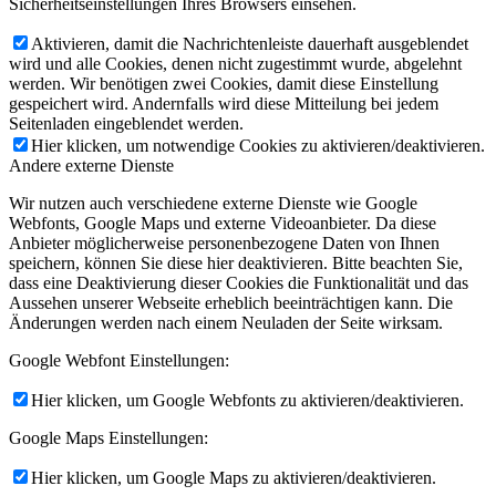
Sicherheitseinstellungen Ihres Browsers einsehen.
Aktivieren, damit die Nachrichtenleiste dauerhaft ausgeblendet
wird und alle Cookies, denen nicht zugestimmt wurde, abgelehnt
werden. Wir benötigen zwei Cookies, damit diese Einstellung
gespeichert wird. Andernfalls wird diese Mitteilung bei jedem
Seitenladen eingeblendet werden.
Hier klicken, um notwendige Cookies zu aktivieren/deaktivieren.
Andere externe Dienste
Wir nutzen auch verschiedene externe Dienste wie Google
Webfonts, Google Maps und externe Videoanbieter. Da diese
Anbieter möglicherweise personenbezogene Daten von Ihnen
speichern, können Sie diese hier deaktivieren. Bitte beachten Sie,
dass eine Deaktivierung dieser Cookies die Funktionalität und das
Aussehen unserer Webseite erheblich beeinträchtigen kann. Die
Änderungen werden nach einem Neuladen der Seite wirksam.
Google Webfont Einstellungen:
Hier klicken, um Google Webfonts zu aktivieren/deaktivieren.
Google Maps Einstellungen:
Hier klicken, um Google Maps zu aktivieren/deaktivieren.