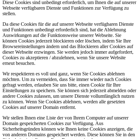
Diese Cookies sind unbedingt erforderlich, um Ihnen die auf unserer
Webseite verfügbaren Dienste und Funktionen zur Verfügung zu
stellen.
Da diese Cookies für die auf unserer Webseite verfügbaren Dienste
und Funktionen unbedingt erforderlich sind, hat die Ablehnung
Auswirkungen auf die Funktionsweise unserer Webseite. Sie
können Cookies jederzeit blockieren oder löschen, indem Sie Ihre
Browsereinstellungen ändern und das Blockieren aller Cookies auf
dieser Webseite erzwingen. Sie werden jedoch immer aufgefordert,
Cookies zu akzeptieren / abzulehnen, wenn Sie unsere Website
erneut besuchen.
Wir respektieren es voll und ganz, wenn Sie Cookies ablehnen
möchten. Um zu vermeiden, dass Sie immer wieder nach Cookies
gefragt werden, erlauben Sie uns bitte, einen Cookie für Ihre
Einstellungen zu speichern. Sie können sich jederzeit abmelden oder
andere Cookies zulassen, um unsere Dienste vollumfänglich nutzen
zu können. Wenn Sie Cookies ablehnen, werden alle gesetzten
Cookies auf unserer Domain entfernt.
Wir stellen Ihnen eine Liste der von Ihrem Computer auf unserer
Domain gespeicherten Cookies zur Verfügung. Aus
Sicherheitsgründen können wie Ihnen keine Cookies anzeigen, die
von anderen Domains gespeichert werden. Diese können Sie in den