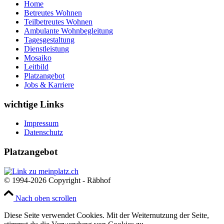
Home
Betreutes Wohnen
Teilbetreutes Wohnen
Ambulante Wohnbegleitung
Tagesgestaltung
Dienstleistung
Mosaiko
Leitbild
Platzangebot
Jobs & Karriere
wichtige Links
Impressum
Datenschutz
Platzangebot
© 1994-2026 Copyright - Räbhof
Nach oben scrollen
Diese Seite verwendet Cookies. Mit der Weiternutzung der Seite,