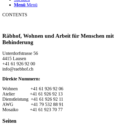
Menü
Menü
CONTENTS
Räbhof, Wohnen und Arbeit für Menschen mit
Behinderung
Unterdorfstrasse 56
4415 Lausen
+41 61 926 92 00
info@raebhof.ch
Direkte Nummern:
Wohnen +41 61 926 92 06
Atelier +41 61 926 92 13
Dienstleistung +41 61 926 92 11
AWG +41 79 532 88 91
Mosaiko +41 61 923 70 77
Seiten